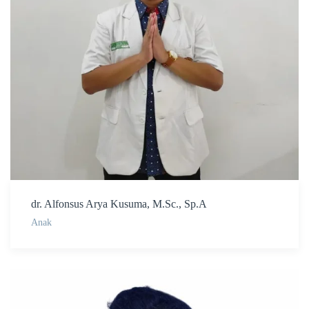
dr. Alfonsus Arya Kusuma, M.Sc., Sp.A
Anak