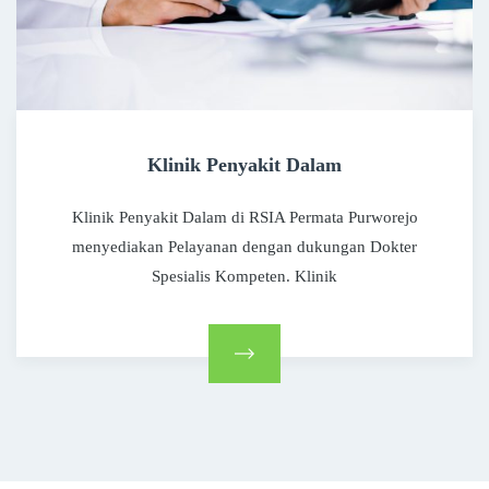
Klinik Penyakit Dalam
Klinik Penyakit Dalam di RSIA Permata Purworejo
menyediakan Pelayanan dengan dukungan Dokter
Spesialis Kompeten. Klinik