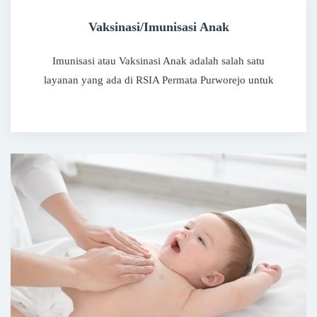
Vaksinasi/Imunisasi Anak
Imunisasi atau Vaksinasi Anak adalah salah satu
layanan yang ada di RSIA Permata Purworejo untuk