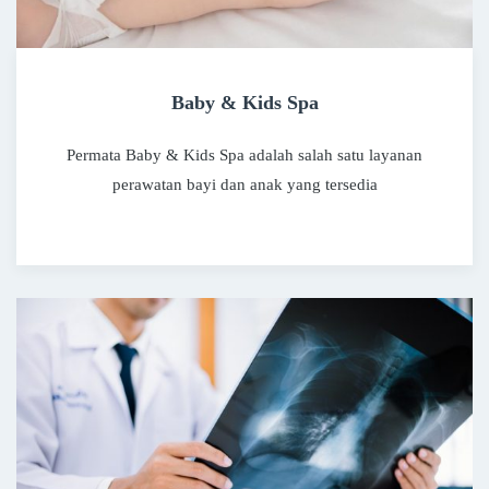
Baby & Kids Spa
Permata Baby & Kids Spa adalah salah satu layanan
perawatan bayi dan anak yang tersedia