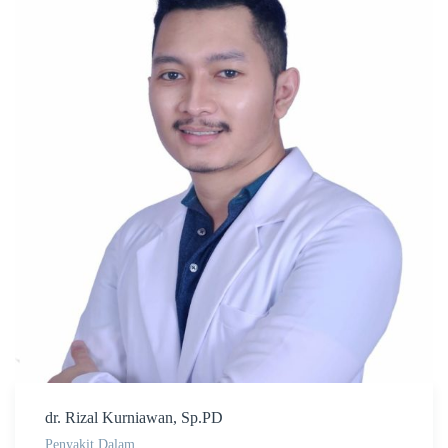
dr. Rizal Kurniawan, Sp.PD
Penyakit Dalam