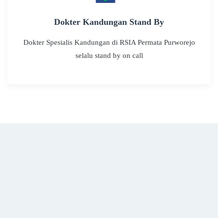
Dokter Kandungan Stand By
Dokter Spesialis Kandungan di RSIA Permata Purworejo
selalu stand by on call