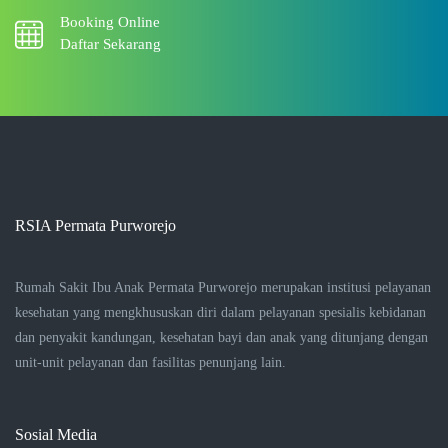
Booking Online
Daftar Sekarang
RSIA Permata Purworejo
Rumah Sakit Ibu Anak Permata Purworejo merupakan institusi pelayanan
kesehatan yang mengkhususkan diri dalam pelayanan spesialis kebidanan
dan penyakit kandungan, kesehatan bayi dan anak yang ditunjang dengan
unit-unit pelayanan dan fasilitas penunjang lain.
Sosial Media