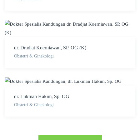
dr. Dradjat Koerniawan, SP. OG (K)
Obstetri & Ginekologi
dr. Lukman Hakim, Sp. OG
Obstetri & Ginekologi