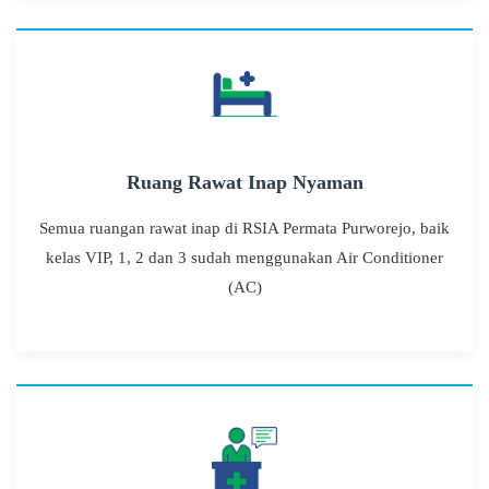
Ruang Rawat Inap Nyaman
Semua ruangan rawat inap di RSIA Permata Purworejo, baik
kelas VIP, 1, 2 dan 3 sudah menggunakan Air Conditioner
(AC)