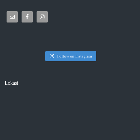
Follow on Instagram
Lokasi