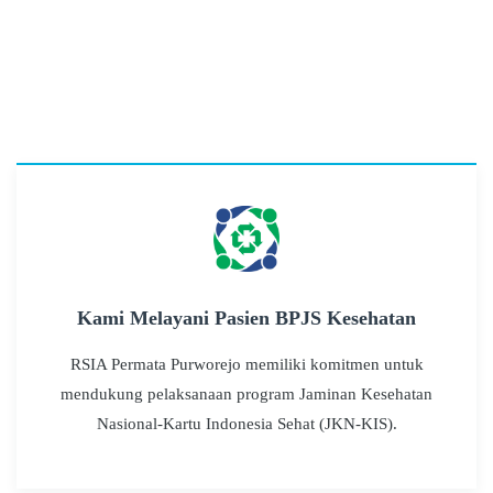
Kami Melayani Pasien BPJS Kesehatan
RSIA Permata Purworejo memiliki komitmen untuk
mendukung pelaksanaan program Jaminan Kesehatan
Nasional-Kartu Indonesia Sehat (JKN-KIS).